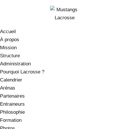
Accueil
À propos
Mission
Structure
Administration
Pourquoi Lacrosse ?
Calendrier
Arénas
Partenaires
Entraineurs
Philosophie
Formation
Photos